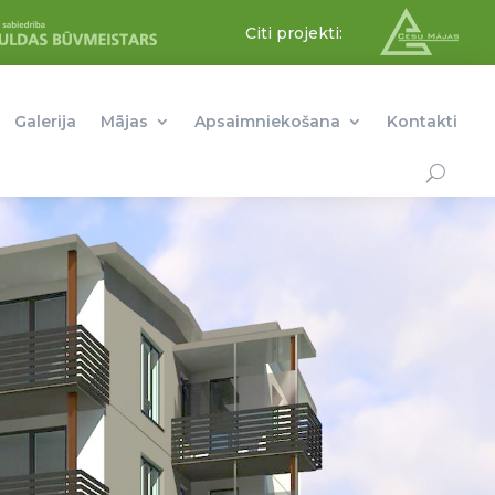
Citi projekti:
Galerija
Mājas
Apsaimniekošana
Kontakti