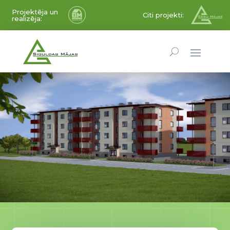
Projektēja un
Citi projekti:
realizēja: