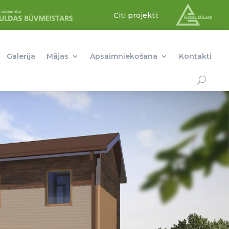
Citi projekti:
Galerija
Mājas
Apsaimniekošana
Kontakti